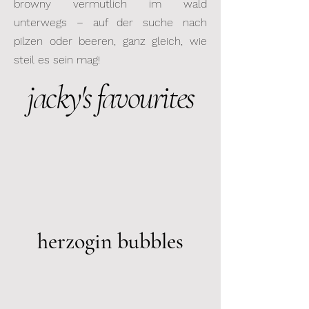
browny vermutlich im wald
unterwegs – auf der suche nach
pilzen oder beeren, ganz gleich, wie
steil es sein mag!
jacky's favourites
herzogin bubbles