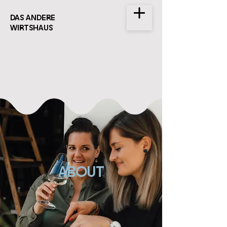
DAS ANDERE
WIRTSHAUS
ABOUT