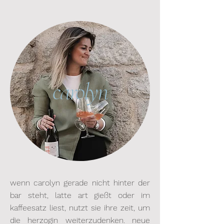
carolyn
wenn carolyn gerade nicht hinter der
bar steht, latte art gießt oder im
kaffeesatz liest, nutzt sie ihre zeit, um
die herzogin weiterzudenken. neue