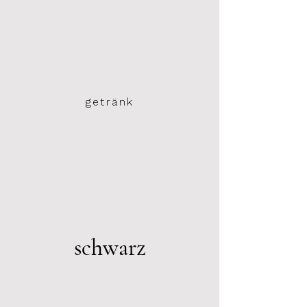
getränk
schwarz