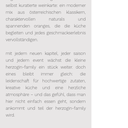
selbst kuratierte weinkarte: ein moderner
mix aus österreichischen klassikern,
charaktervollen naturals und
spannenden oranges, die die küche
begleiten und jedes geschmackserlebnis
vervollständigen.
mit jedem neuen kapitel, jeder saison
und jedem event wächst die kleine
herzogin-family ein stück weiter. doch
eines bleibt immer gleich: die
leidenschaft für hochwertige zutaten,
kreative küche und eine herzliche
atmosphäre – und das gefühl, dass man
hier nicht einfach essen geht, sondern
ankommt und teil der herzogin-family
wird.