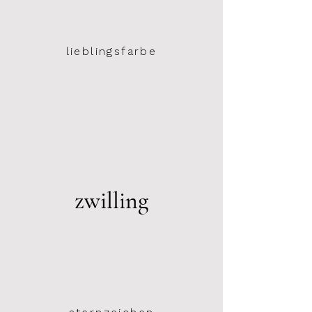
lieblingsfarbe
zwilling