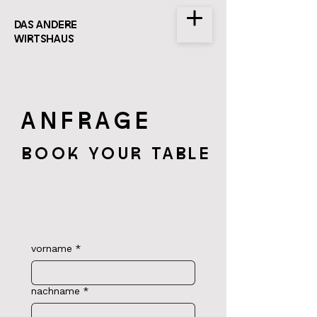
DAS ANDERE
WIRTSHAUS
ANFRAGE
BOOK YOUR TABLE
vorname
*
nachname
*